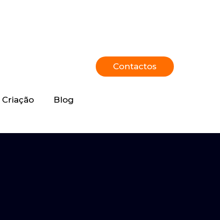
Contactos
Criação
Blog