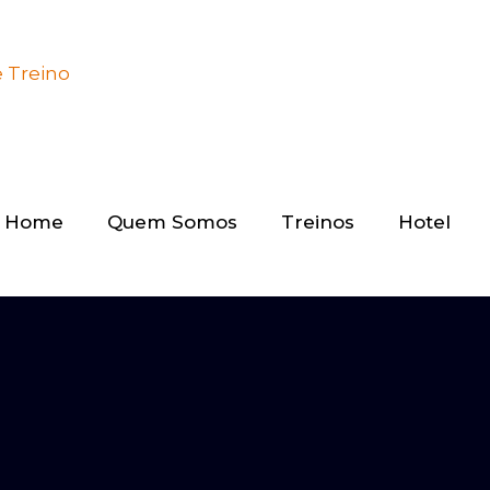
Home
Quem Somos
Treinos
Hotel